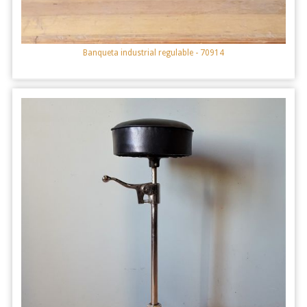
Banqueta industrial regulable
- 70914