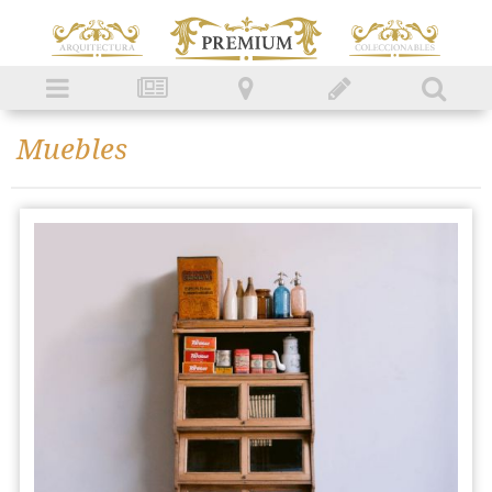
Muebles