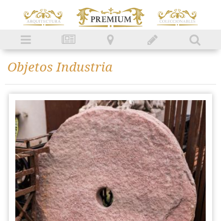
Objetos Industria