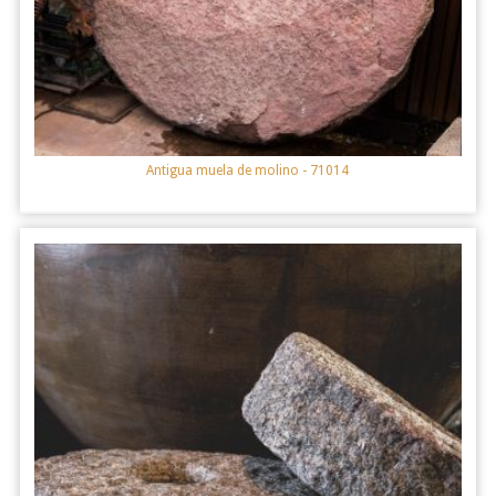
Antigua muela de molino
- 71014