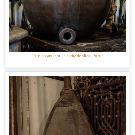
Filtro decantador de aceite de oliva
- 70203