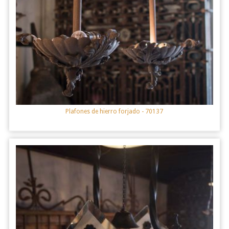
Plafones de hierro forjado
- 70137