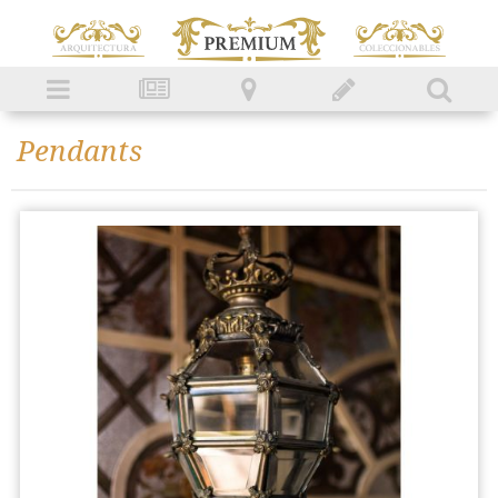
Pendants