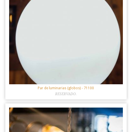
Par de luminarias (globos)
- 71100
RESERVADO.