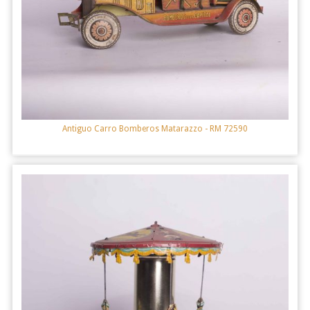
Antiguo Carro Bomberos Matarazzo
- RM 72590