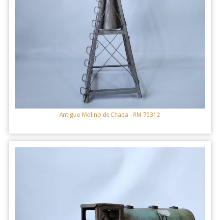
Antiguo Molino de Chapa
- RM 70312