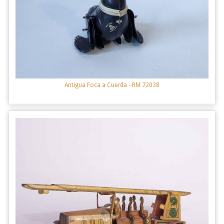
Antigua Foca a Cuerda
- RM 72038