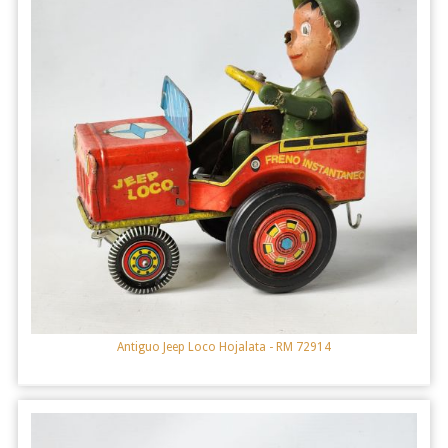
Antiguo Jeep Loco Hojalata
- RM 72914