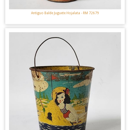
Antiguo Balde Juguete Hojalata
- RM 72679