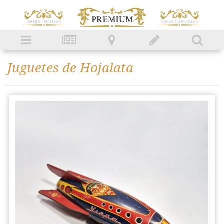
Juguetes de Hojalata