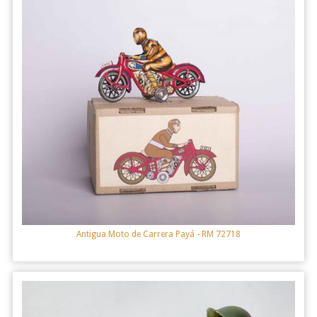
Antigua Moto de Carrera Payá
- RM 72718