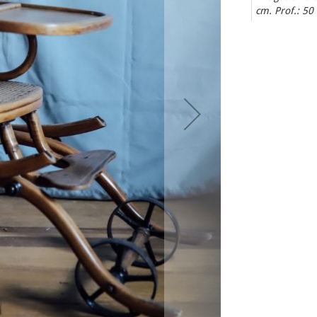
cm. Prof.: 50