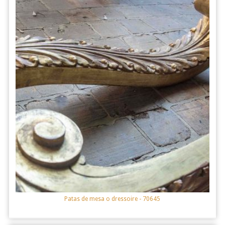
Patas de mesa o dressoire
- 70645