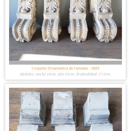
Conjunto Ornamentos de Cemento
- 5869
Medidas: Ancho 18cm. Alto 63cm. Profundidad: 17.5cm.