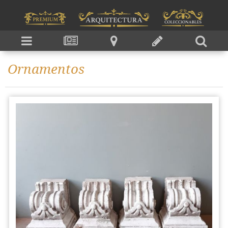
Ornamentos