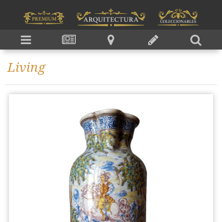
Living