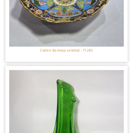
Centro de mesa oriental
- 71285